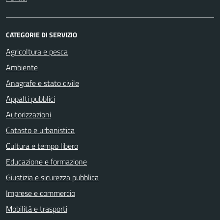
CATEGORIE DI SERVIZIO
Agricoltura e pesca
Ambiente
Anagrafe e stato civile
Appalti pubblici
Autorizzazioni
Catasto e urbanistica
Cultura e tempo libero
Educazione e formazione
Giustizia e sicurezza pubblica
Imprese e commercio
Mobilità e trasporti