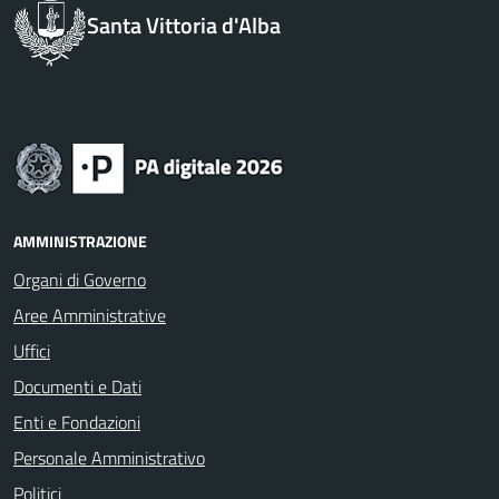
Santa Vittoria d'Alba
AMMINISTRAZIONE
Organi di Governo
Aree Amministrative
Uffici
Documenti e Dati
Enti e Fondazioni
Personale Amministrativo
Politici