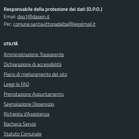
Responsabile della protezione dei dati (D.P.O.)
Email:
dpo1@dasein.it
Pec:
comune.santavittoriadalba@legalmail.it
UTILITÀ
Amministrazione Trasparente
Dichiarazione di accessibilità
Piano di miglioramento del sito
Leggi le FAQ
Prenotazione Appuntamento
Segnalazione Disservizio
Richiesta d'Assistenza
Bacheca Servizi
Statuto Comunale