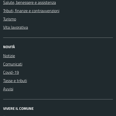
Salute, benessere e assistenza
Tributi, finanze e contravvenzioni
Turismo
Vita lavorativa
NOVITÀ
Notizie
Comunicati
Covid-19
Tasse e tributi
Avvisi
VIVERE IL COMUNE