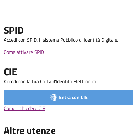
SPID
Accedi con SPID, il sistema Pubblico di Identità Digitale.
Come attivare SPID
Come attivare SPID
CIE
Accedi con la tua Carta d’Identità Elettronica.
Entra con CIE
Come richiedere CIE
Come richiedere CIE
Altre utenze