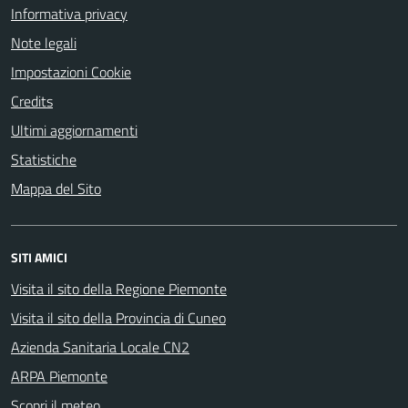
Informativa privacy
Note legali
Impostazioni Cookie
Credits
Ultimi aggiornamenti
Statistiche
Mappa del Sito
SITI AMICI
Visita il sito della Regione Piemonte
Visita il sito della Provincia di Cuneo
Azienda Sanitaria Locale CN2
ARPA Piemonte
Scopri il meteo